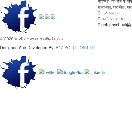
সাতক্ষীরা প্রাণনাথ মাধ্য
সুলতানপুর, সাতক্ষীরা, সাত
০১৩০৯-১১৮৮০১
মানচিত্রে আমরা
pnhighschool@g
© 2026 সাতক্ষীরা প্রাণনাথ মাধ্যমিক বিদ্যালয়
Designed And Developed By:
A2Z SOLUTION LTD