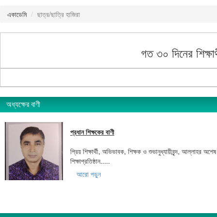
একাডেমি
ছাত্র/ছাত্রি হাজিরা
গত ৩০ দিনের শিক্ষার
অধ্যক্ষের বাণী
প্রধান শিক্ষকের বাণী
প্রিয় শিক্ষার্থী, অভিভাবক, শিক্ষক ও শুভানুধ্যায়ীবৃন্দ, আল্লাহর
শিক্ষাপ্রতিষ্ঠান.....
আরো পড়ুন