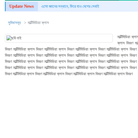
Update News
এসো জ্ঞানের সন্ধানে, ফিরে যাও দেশের সেবাই
সুবিধাসমূহ
মাল্টিমিডিয়া ক্লাস
মাল্টিমিডিয়া ক্লা
ক্লাস বিবরণ মাল
বিবরণ মাল্টিমিডিয়া ক্লাস বিবরণ মাল্টিমিডিয়া ক্লাস বিবরণ মাল্টিমিডিয়া ক্লাস বিবরণ মাল্টিমিডিয়া ক্লাস বিবরণ 
বিবরণ মাল্টিমিডিয়া ক্লাস বিবরণ মাল্টিমিডিয়া ক্লাস বিবরণ মাল্টিমিডিয়া ক্লাস বিবরণ মাল্টিমিডিয়া ক্লাস বিবরণ 
বিবরণ মাল্টিমিডিয়া ক্লাস বিবরণ মাল্টিমিডিয়া ক্লাস বিবরণ মাল্টিমিডিয়া ক্লাস বিবরণ মাল্টিমিডিয়া ক্লাস বিবরণ 
বিবরণ মাল্টিমিডিয়া ক্লাস বিবরণ মাল্টিমিডিয়া ক্লাস বিবরণ মাল্টিমিডিয়া ক্লাস বিবরণ মাল্টিমিডিয়া ক্লাস বিবরণ 
বিবরণ মাল্টিমিডিয়া ক্লাস বিবরণ মাল্টিমিডিয়া ক্লাস বিবরণ মাল্টিমিডিয়া ক্লাস বিবরণ মাল্টিমিডিয়া ক্লাস বিবরণ