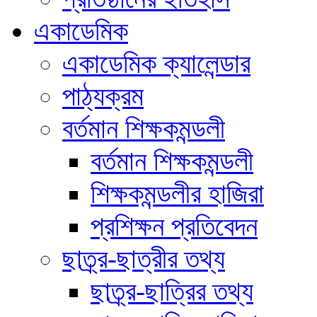
একাডেমিক
একাডেমিক ক্যালেন্ডার
পাঠ্যক্রম
বর্তমান শিক্ষকমন্ডলী
বর্তমান শিক্ষকমন্ডলী
শিক্ষকমন্ডলীর হাজিরা
প্রশিক্ষন প্রতিবেদন
ছাত্র্র-ছাত্রীর তথ্য
ছাত্র্র-ছাত্রির তথ্য