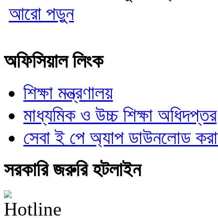
আরো পড়ুন
অফিসিয়াল লিংক
শিক্ষা মন্ত্রণালয়
মাধ্যমিক ও উচ্চ শিক্ষা অধিদপ্তর
সেবা ই পে অ্যাপ ডাউনলোড করা
সরকারি জরুরি হটলাইন