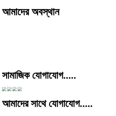
আমাদের অবস্থান
সামাজিক যোগাযোগ.....
আমাদের সাথে যোগাযোগ.....