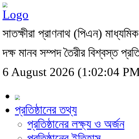
সাতক্ষীরা প্রাণনাথ (পিএন) মাধ্যমিক
দক্ষ মানব সম্পদ তৈরীর বিশ্বস্ত প্রতি
6 August 2026 (1:02:05 PM
প্রতিষ্ঠানের তথ্য
প্রতিষ্ঠানের লক্ষ্য ও অর্জন
প্রতিষ্ঠানের ইতিহাস