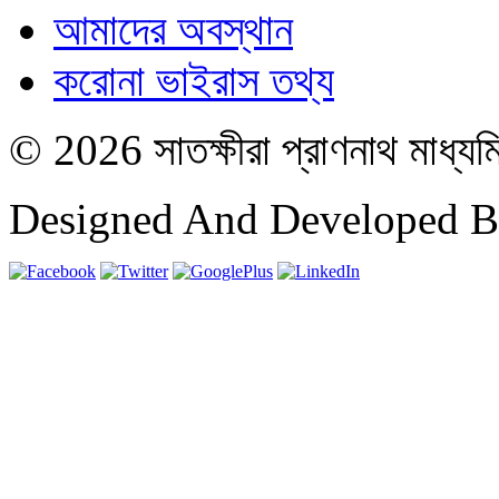
আমাদের অবস্থান
করোনা ভাইরাস তথ্য
© 2026 সাতক্ষীরা প্রাণনাথ মাধ্যম
Designed And Developed 