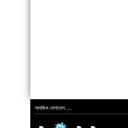
সামাজিক যোগাযোগ.....