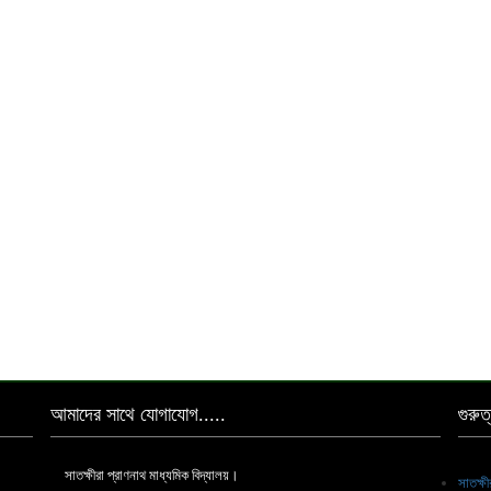
আমাদের সাথে যোগাযোগ.....
গুরুত
সাতক্ষীরা প্রাণনাথ মাধ্যমিক বিদ্যালয়।
সাতক্ষ