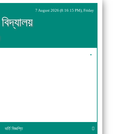
7 August 2026 (8:16:15 PM), Friday
 বিদ্যালয়
ভর্তি বিজ্ঞপ্তি