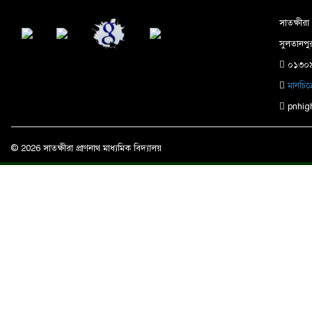
সাতক্ষীরা
সুলতানপুর
০১৩০৯
মানচিত
pnhig
© 2026 সাতক্ষীরা প্রাণনাথ মাধ্যমিক বিদ্যালয়