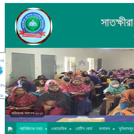
সাতক্ষীর
অভিভাবক সমাবেশ-২০২৩
প্রতিষ্ঠানের তথ্য
একাডেমিক
নোটিশ বোর্ড
ফলাফল
সুবিধাসমূহ